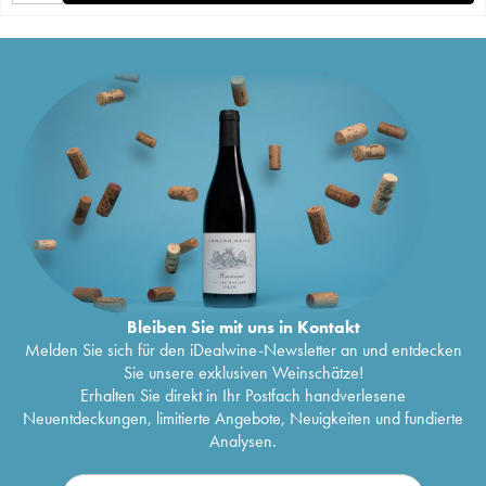
Bleiben Sie mit uns in Kontakt
Melden Sie sich für den iDealwine-Newsletter an und entdecken
Sie unsere exklusiven Weinschätze!
Erhalten Sie direkt in Ihr Postfach handverlesene
Neuentdeckungen, limitierte Angebote, Neuigkeiten und fundierte
Analysen.