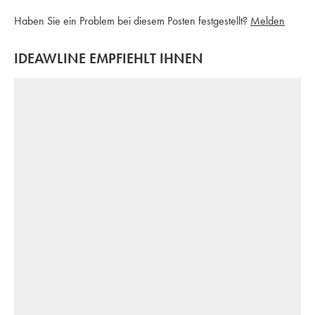
Haben Sie ein Problem bei diesem Posten festgestellt?
Melden
IDEAWLINE EMPFIEHLT IHNEN