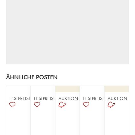
ÄHNLICHE POSTEN
FESTPREISE
FESTPREISE
AUKTION
FESTPREISE
AUKTION
2
7