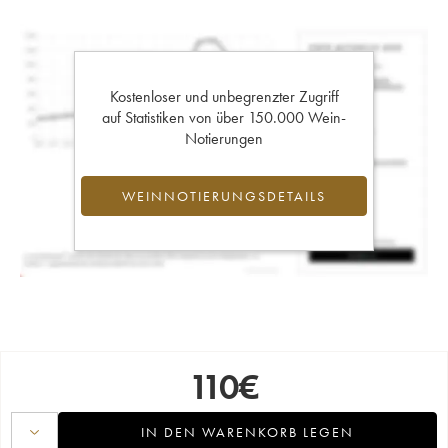
Kostenloser und unbegrenzter Zugriff
auf Statistiken von über 150.000 Wein-
Notierungen
WEINNOTIERUNGSDETAILS
110
€
IN DEN WARENKORB LEGEN