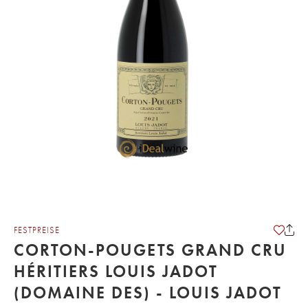
FESTPREISE
CORTON-POUGETS GRAND CRU
HÉRITIERS LOUIS JADOT
(DOMAINE DES) - LOUIS JADOT