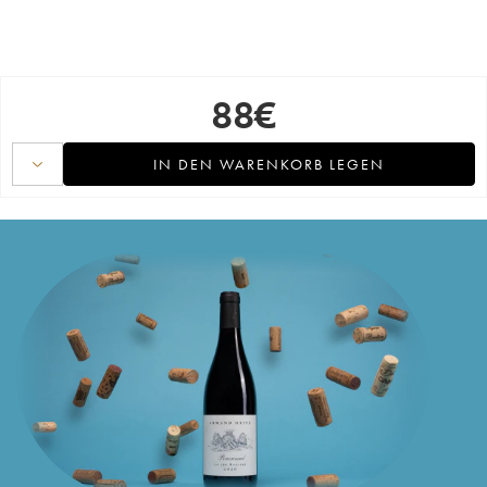
88
€
IN DEN WARENKORB LEGEN