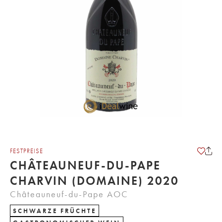
FESTPREISE
CHÂTEAUNEUF-DU-PAPE
CHARVIN (DOMAINE) 2020
Châteauneuf-du-Pape AOC
SCHWARZE FRÜCHTE