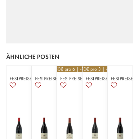
ÄHNLICHE POSTEN
13,50
€
pro 6 | -10%
40,50
€
pro 3 | -10%
FESTPREISE
FESTPREISE
FESTPREISE
FESTPREISE
FESTPREISE