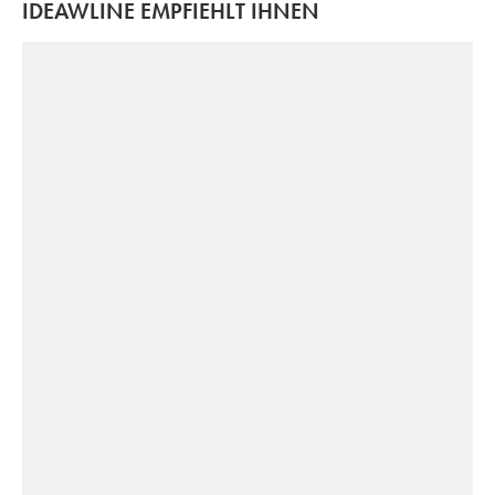
IDEAWLINE EMPFIEHLT IHNEN