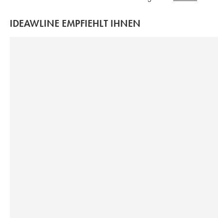
IDEAWLINE EMPFIEHLT IHNEN