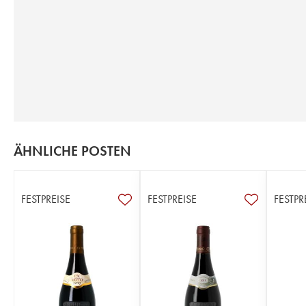
ÄHNLICHE POSTEN
FESTPREISE
FESTPREISE
FESTPR