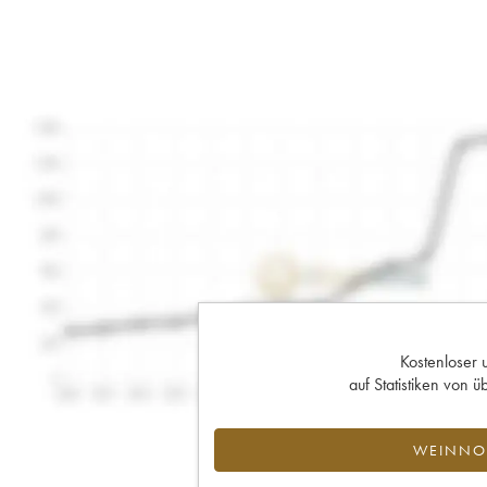
Kostenloser 
auf Statistiken von
WEINNOT