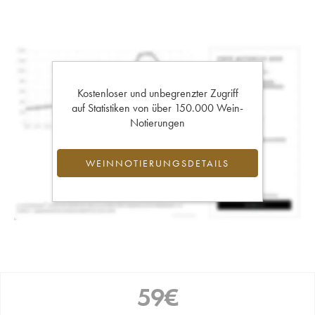
Kostenloser und unbegrenzter Zugriff
auf Statistiken von über 150.000 Wein-
Notierungen
WEINNOTIERUNGSDETAILS
59
€