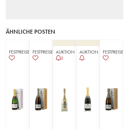
ÄHNLICHE POSTEN
FESTPREISE
FESTPREISE
AUKTION
AUKTION
FESTPREISE
2