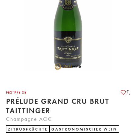
FESTPREISE
PRÉLUDE GRAND CRU BRUT
TAITTINGER
Champagne AOC
ZITRUSFRÜCHTE
GASTRONOMISCHER WEIN