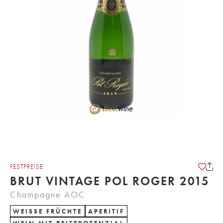
FESTPREISE
BRUT VINTAGE POL ROGER 2015
Champagne AOC
WEISSE FRÜCHTE
APERITIF