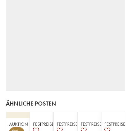
ÄHNLICHE POSTEN
AUKTION
FESTPREISE
FESTPREISE
FESTPREISE
FESTPREISE
Mwst.