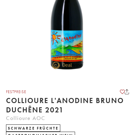
FESTPREISE
COLLIOURE L'ANODINE BRUNO
DUCHÊNE 2021
Collioure AOC
SCHWARZE FRÜCHTE