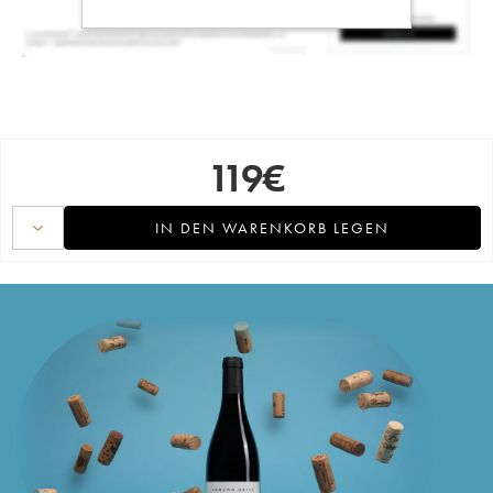
119
€
IN DEN WARENKORB LEGEN