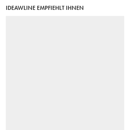
IDEAWLINE EMPFIEHLT IHNEN