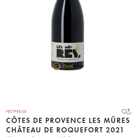
FESTPREISE
CÔTES DE PROVENCE LES MÛRES
CHÂTEAU DE ROQUEFORT 2021