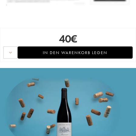
40
€
IN DEN WARENKORB LEGEN