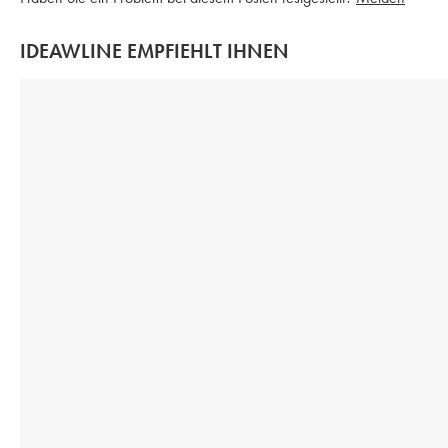
IDEAWLINE EMPFIEHLT IHNEN