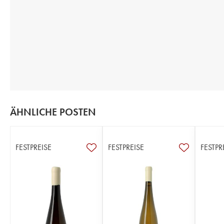
ÄHNLICHE POSTEN
FESTPREISE
FESTPREISE
FESTPR