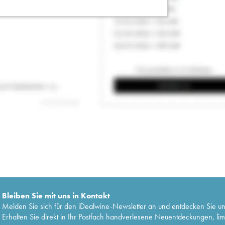
Bleiben Sie mit uns in Kontakt
Melden Sie sich für den iDealwine-Newsletter an und entdecken Sie u
Erhalten Sie direkt in Ihr Postfach handverlesene Neuentdeckungen, lim