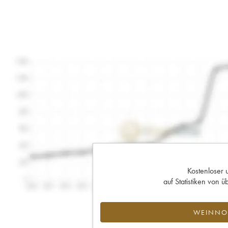
Kostenloser 
auf Statistiken von
WEINNOT