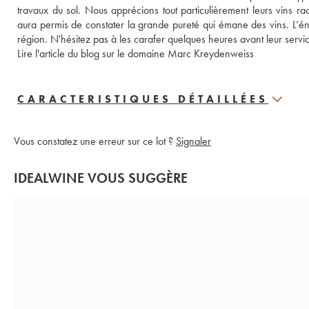
travaux du sol. Nous apprécions tout particulièrement leurs vins ra
aura permis de constater la grande pureté qui émane des vins. L’é
région. N'hésitez pas à les carafer quelques heures avant leur servi
Lire l'article du blog sur le domaine Marc Kreydenweiss
CARACTERISTIQUES DÉTAILLÉES
Vous constatez une erreur sur ce lot ?
Signaler
IDEALWINE VOUS SUGGÈRE