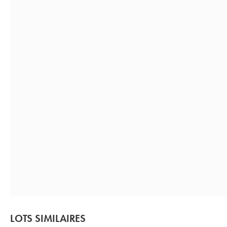
LOTS SIMILAIRES