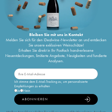
Bleiben Sie mit uns in Kontakt
Melden Sie sich für den iDealwine-Newsletter an und entdecken
Sie unsere exklusiven Weinschätze!
Erhalten Sie direkt in Ihr Postfach handverlesene
Neuentdeckungen, limitierte Angebote, Neuigkeiten und fundierte
Analysen.
Ich stimme dem E-Mail-Tracking zu, um personalisierte
Empfehlungen zu erhalten
Ja
Nein
ABONNIEREN
Mit Ihrer Anmeldung erhalten Sie exklusiv ausgewählte Neuigkeiten, Angebote