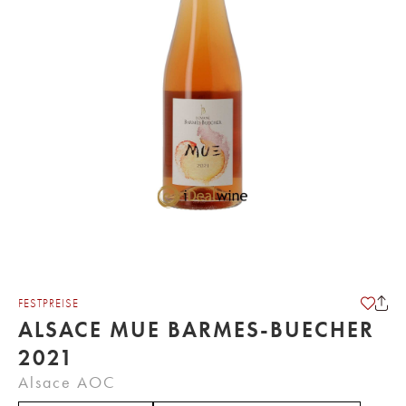
FESTPREISE
ALSACE MUE BARMES-BUECHER
2021
Alsace AOC