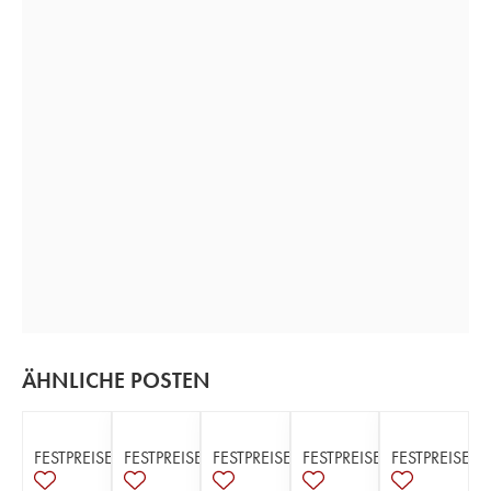
ÄHNLICHE POSTEN
FESTPREISE
FESTPREISE
FESTPREISE
FESTPREISE
FESTPREISE