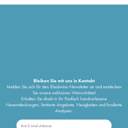
Bleiben Sie mit uns in Kontakt
Melden Sie sich für den iDealwine-Newsletter an und entdecken
Sie unsere exklusiven Weinschätze!
Erhalten Sie direkt in Ihr Postfach handverlesene
Neuentdeckungen, limitierte Angebote, Neuigkeiten und fundierte
Analysen.