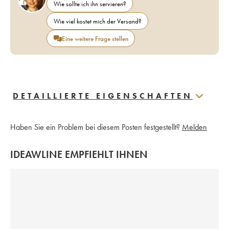
Wie sollte ich ihn servieren?
Wie viel kostet mich der Versand?
Eine weitere Frage stellen
DETAILLIERTE EIGENSCHAFTEN
Haben Sie ein Problem bei diesem Posten festgestellt?
Melden
IDEAWLINE EMPFIEHLT IHNEN