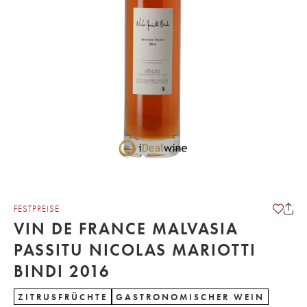
FESTPREISE
VIN DE FRANCE MALVASIA
PASSITU NICOLAS MARIOTTI
BINDI 2016
ZITRUSFRÜCHTE
GASTRONOMISCHER WEIN