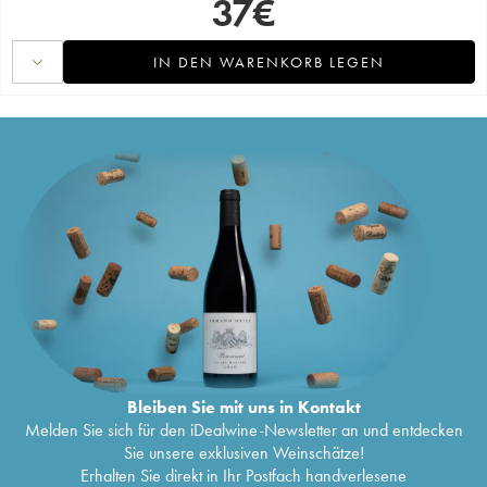
37
€
IN DEN WARENKORB LEGEN
Bleiben Sie mit uns in Kontakt
Melden Sie sich für den iDealwine-Newsletter an und entdecken
Sie unsere exklusiven Weinschätze!
Erhalten Sie direkt in Ihr Postfach handverlesene