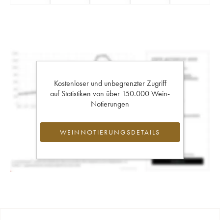
Kostenloser und unbegrenzter Zugriff
auf Statistiken von über 150.000 Wein-
Notierungen
WEINNOTIERUNGSDETAILS