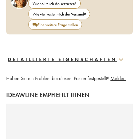
Wie sollte ich ihn servieren?
Wie viel kostet mich der Versand?
Eine weitere Frage stellen
DETAILLIERTE EIGENSCHAFTEN
Haben Sie ein Problem bei diesem Posten festgestellt?
Melden
IDEAWLINE EMPFIEHLT IHNEN