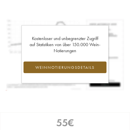
Kostenloser und unbegrenzter Zugriff
auf Statistiken von über 150.000 Wein-
Notierungen
WEINNOTIERUNGSDETAILS
55
€