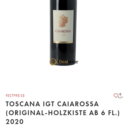
FESTPREISE
TOSCANA IGT CAIAROSSA
(ORIGINAL-HOLZKISTE AB 6 FL.)
2020