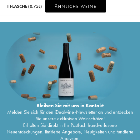
1 FLASCHE
(0.75L)
ÄHNLICHE WEINE
Bleiben Sie mit uns in Kontakt
Melden Sie sich für den iDealwine-Newsletter an und entdecken
Sie unsere exklusiven Weinschätze!
Erhalten Sie direkt in Ihr Postfach handverlesene
Neuentdeckungen, limitierte Angebote, Neuigkeiten und fundierte
Analysen.