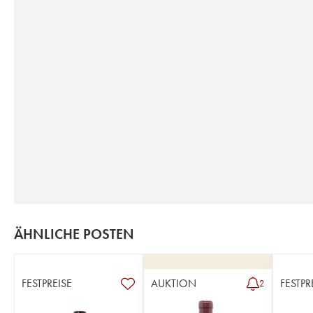
ÄHNLICHE POSTEN
FESTPREISE
AUKTION
FESTPR
2