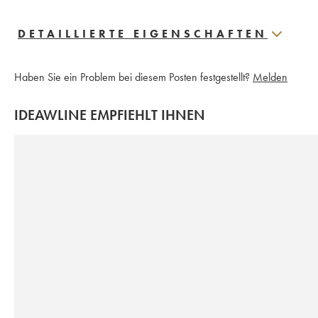
DETAILLIERTE EIGENSCHAFTEN
Haben Sie ein Problem bei diesem Posten festgestellt?
Melden
IDEAWLINE EMPFIEHLT IHNEN