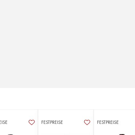
EISE
FESTPREISE
FESTPREISE