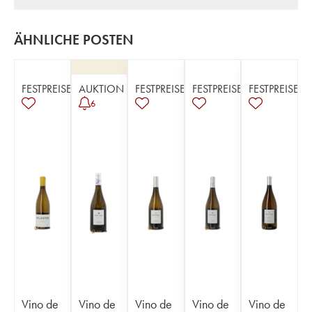
ÄHNLICHE POSTEN
FESTPREISE
AUKTION
FESTPREISE
FESTPREISE
FESTPREISE
6
Vino de
Vino de
Vino de
Vino de
Vino de