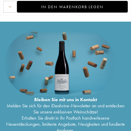
IN DEN WARENKORB LEGEN
Bleiben Sie mit uns in Kontakt
Melden Sie sich für den iDealwine-Newsletter an und entdecken
Sie unsere exklusiven Weinschätze!
Erhalten Sie direkt in Ihr Postfach handverlesene
Neuentdeckungen, limitierte Angebote, Neuigkeiten und fundierte
Analysen.