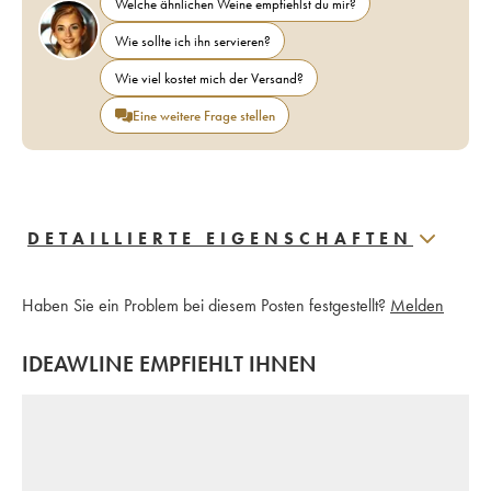
Welche ähnlichen Weine empfiehlst du mir?
Wie sollte ich ihn servieren?
Wie viel kostet mich der Versand?
Eine weitere Frage stellen
DETAILLIERTE EIGENSCHAFTEN
Haben Sie ein Problem bei diesem Posten festgestellt?
Melden
IDEAWLINE EMPFIEHLT IHNEN