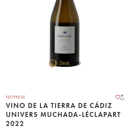
FESTPREISE
VINO DE LA TIERRA DE CÁDIZ
UNIVERS MUCHADA-LÉCLAPART
2022