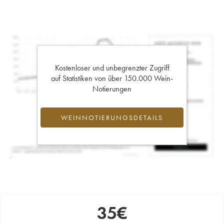
Kostenloser und unbegrenzter Zugriff
auf Statistiken von über 150.000 Wein-
Notierungen
WEINNOTIERUNGSDETAILS
35
€