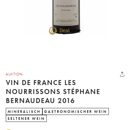
AUKTION
VIN DE FRANCE LES
NOURRISSONS STÉPHANE
BERNAUDEAU 2016
MINERALISCH
GASTRONOMISCHER WEIN
SELTENER WEIN