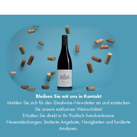
Bleiben Sie mit uns in Kontakt
Melden Sie sich für den iDealwine-Newsletter an und entdecken
Sie unsere exklusiven Weinschätze!
Erhalten Sie direkt in Ihr Postfach handverlesene
Neuentdeckungen, limitierte Angebote, Neuigkeiten und fundierte
Analysen.