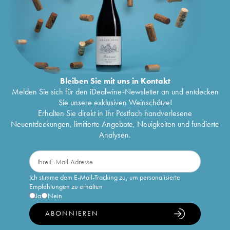
Bleiben Sie mit uns in Kontakt
Melden Sie sich für den iDealwine-Newsletter an und entdecken
Sie unsere exklusiven Weinschätze!
Erhalten Sie direkt in Ihr Postfach handverlesene
Neuentdeckungen, limitierte Angebote, Neuigkeiten und fundierte
Analysen.
Ich stimme dem E-Mail-Tracking zu, um personalisierte
Empfehlungen zu erhalten
Ja
Nein
ABONNIEREN