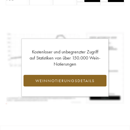
Kostenloser und unbegrenzter Zugriff
auf Statistiken von über 150.000 Wein-
Notierungen
WEINNOTIERUNGSDETAILS