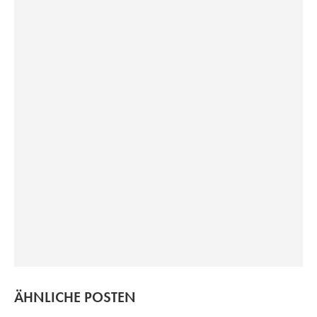
ÄHNLICHE POSTEN