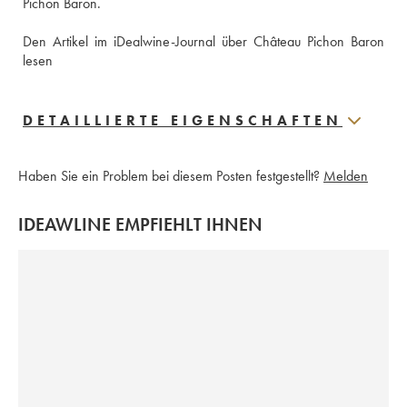
Pichon Baron.
Den Artikel im iDealwine-Journal über Château Pichon Baron 
lesen
DETAILLIERTE EIGENSCHAFTEN
Haben Sie ein Problem bei diesem Posten festgestellt?
Melden
IDEAWLINE EMPFIEHLT IHNEN