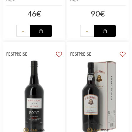
46
€
90
€
FESTPREISE
FESTPREISE