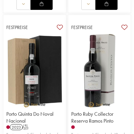
FESTPREISE
FESTPREISE
Porto Quinta Do Noval
Porto Ruby Collector
Nacional
Reserva Ramos Pinto
2023
T