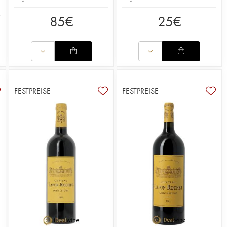
85
€
25
€
FESTPREISE
FESTPREISE