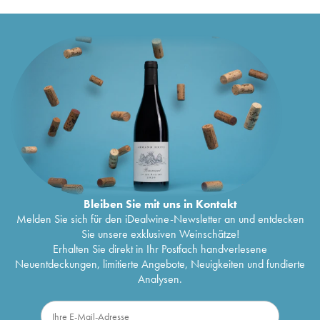
Bleiben Sie mit uns in Kontakt
Melden Sie sich für den iDealwine-Newsletter an und entdecken
Sie unsere exklusiven Weinschätze!
Erhalten Sie direkt in Ihr Postfach handverlesene
Neuentdeckungen, limitierte Angebote, Neuigkeiten und fundierte
Analysen.