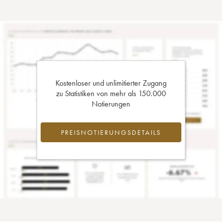
Kostenloser und unlimitierter Zugang
zu Statistiken von mehr als 150.000
Notierungen
PREISNOTIERUNGSDETAILS