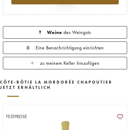
Jahr 2025
Weine
des Weinguts
Eine Benachrichtigung einrichten
zu meinem Keller hinzufügen
CÔTE-RÔTIE LA MORDORÉE CHAPOUTIER
JETZT ERHÄLTLICH
FESTPREISE