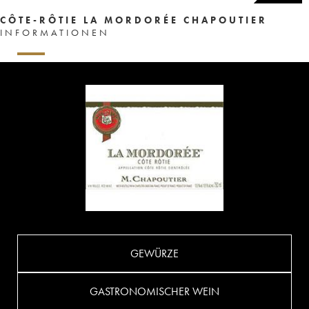
CÔTE-RÔTIE LA MORDORÉE CHAPOUTIER
INFORMATIONEN
GEWÜRZE
GASTRONOMISCHER WEIN