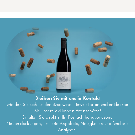
Bleiben Sie mit uns in Kontakt
Melden Sie sich für den iDealwine-Newsletter an und entdecken
Sie unsere exklusiven Weinschätze!
Erhalten Sie direkt in Ihr Postfach handverlesene
Neuentdeckungen, limitierte Angebote, Neuigkeiten und fundierte
Analysen.