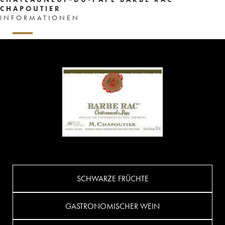
CHAPOUTIER
INFORMATIONEN
SCHWARZE FRÜCHTE
GASTRONOMISCHER WEIN