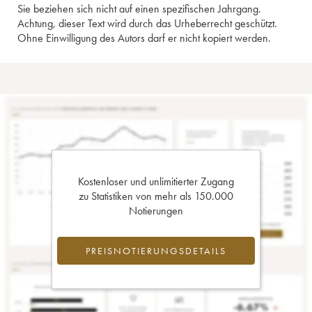
Sie beziehen sich nicht auf einen spezifischen Jahrgang.
Achtung, dieser Text wird durch das Urheberrecht geschützt.
Ohne Einwilligung des Autors darf er nicht kopiert werden.
Kostenloser und unlimitierter Zugang
zu Statistiken von mehr als 150.000
Notierungen
PREISNOTIERUNGSDETAILS