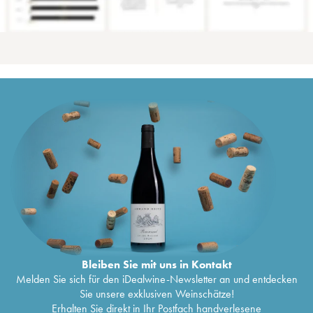
Bleiben Sie mit uns in Kontakt
Melden Sie sich für den iDealwine-Newsletter an und entdecken
Sie unsere exklusiven Weinschätze!
Erhalten Sie direkt in Ihr Postfach handverlesene