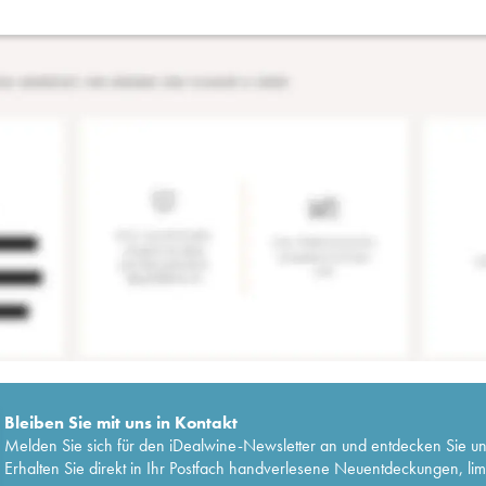
Bleiben Sie mit uns in Kontakt
Melden Sie sich für den iDealwine-Newsletter an und entdecken Sie u
Erhalten Sie direkt in Ihr Postfach handverlesene Neuentdeckungen, lim