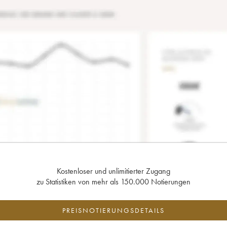
Kostenloser und unlimitierter Zugang
zu Statistiken von mehr als 150.000 Notierungen
PREISNOTIERUNGSDETAILS