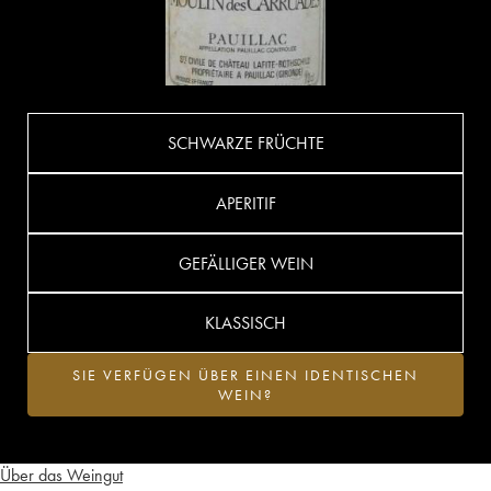
SCHWARZE FRÜCHTE
APERITIF
GEFÄLLIGER WEIN
KLASSISCH
SIE VERFÜGEN ÜBER EINEN IDENTISCHEN
WEIN?
Über das Weingut