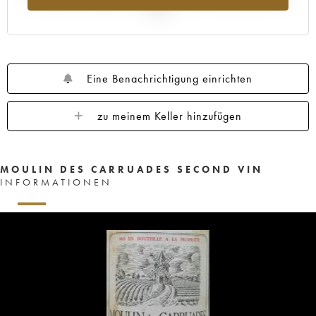
2025
Eine Benachrichtigung einrichten
zu meinem Keller hinzufügen
MOULIN DES CARRUADES SECOND VIN
INFORMATIONEN