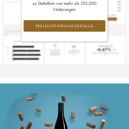
zu Statistiken von mehr als 150.000
Notierungen
PREISNOTIERUNGSDETAILS