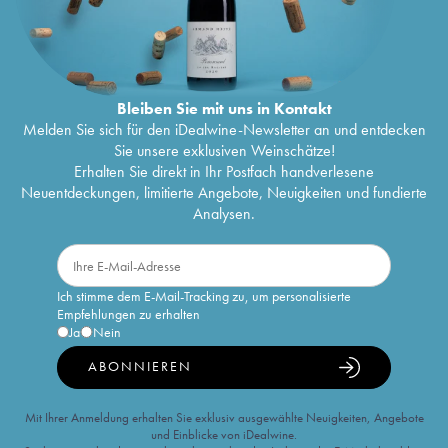
Bleiben Sie mit uns in Kontakt
Melden Sie sich für den iDealwine-Newsletter an und entdecken
Sie unsere exklusiven Weinschätze!
Erhalten Sie direkt in Ihr Postfach handverlesene
Neuentdeckungen, limitierte Angebote, Neuigkeiten und fundierte
Analysen.
Ich stimme dem E-Mail-Tracking zu, um personalisierte
Empfehlungen zu erhalten
Ja
Nein
ABONNIEREN
Mit Ihrer Anmeldung erhalten Sie exklusiv ausgewählte Neuigkeiten, Angebote
und Einblicke von iDealwine.