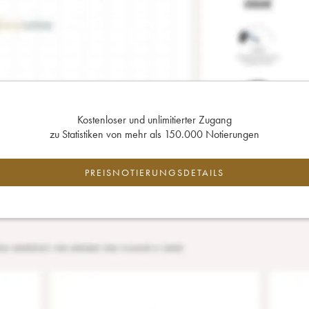
Kostenloser und unlimitierter Zugang
zu Statistiken von mehr als 150.000 Notierungen
PREISNOTIERUNGSDETAILS