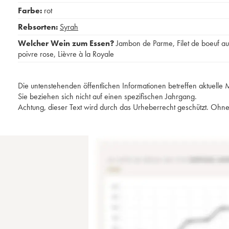
Farbe:
rot
Rebsorten:
Syrah
Welcher Wein zum Essen?
Jambon de Parme
,
Filet de boeuf au
poivre rose
,
Lièvre à la Royale
Die untenstehenden öffentlichen Informationen betreffen aktuell
Sie beziehen sich nicht auf einen spezifischen Jahrgang.
Achtung, dieser Text wird durch das Urheberrecht geschützt. Ohne 