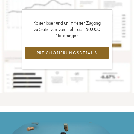
Kostenloser und unlimitierter Zugang
zu Statistiken von mehr als 150.000
Notierungen
PREISNOTIERUNGSDETAILS