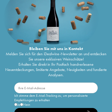
Bleiben Sie mit uns in Kontakt
Melden Sie sich für den iDealwine-Newsletter an und entdecken
Sie unsere exklusiven Weinschätze!
Erhalten Sie direkt in Ihr Postfach handverlesene
Neuentdeckungen, limitierte Angebote, Neuigkeiten und fundierte
Analysen.
Ich stimme dem E-Mail-Tracking zu, um personalisierte
Empfehlungen zu erhalten
Ja
Nein