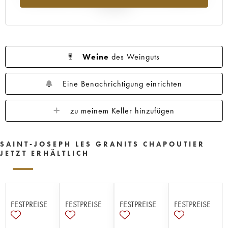
Jahr 2025
Weine
des Weinguts
Eine Benachrichtigung einrichten
zu meinem Keller hinzufügen
SAINT-JOSEPH LES GRANITS CHAPOUTIER
JETZT ERHÄLTLICH
FESTPREISE
FESTPREISE
FESTPREISE
FESTPREISE