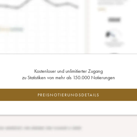
Kostenloser und unlimitierter Zugang
zu Statistiken von mehr als 150.000 Notierungen
PREISNOTIERUNGSDETAILS