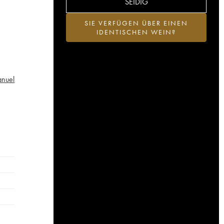
SEIDIG
SIE VERFÜGEN ÜBER EINEN
IDENTISCHEN WEIN?
anuel