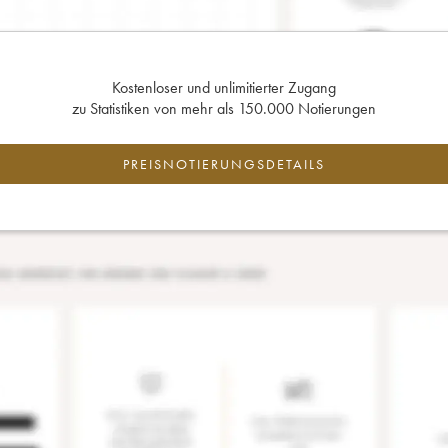
Kostenloser und unlimitierter Zugang
zu Statistiken von mehr als 150.000 Notierungen
PREISNOTIERUNGSDETAILS