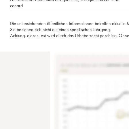
canard
Die untenstehenden öffentlichen Informationen betreffen aktuell
Sie beziehen sich nicht auf einen spezifischen Jahrgang.
Achtung, dieser Text wird durch das Urheberrecht geschützt. Ohne 