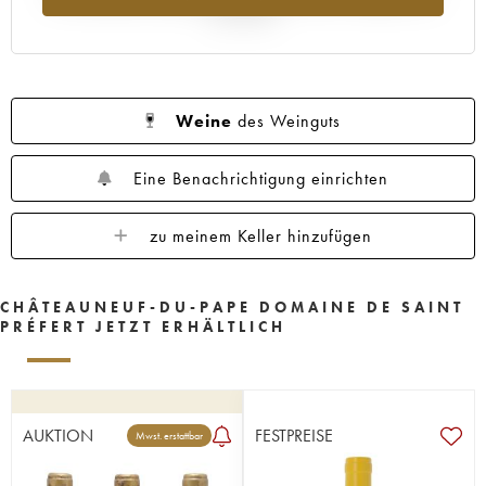
Jahr 2025
Weine
des Weinguts
Eine Benachrichtigung einrichten
zu meinem Keller hinzufügen
CHÂTEAUNEUF-DU-PAPE DOMAINE DE SAINT
PRÉFERT JETZT ERHÄLTLICH
AUKTION
FESTPREISE
Mwst. erstattbar