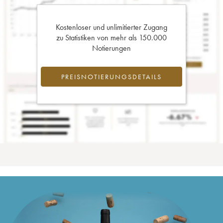
Kostenloser und unlimitierter Zugang
zu Statistiken von mehr als 150.000
Notierungen
PREISNOTIERUNGSDETAILS