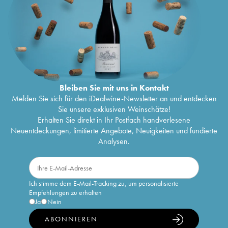
Bleiben Sie mit uns in Kontakt
Melden Sie sich für den iDealwine-Newsletter an und entdecken
Sie unsere exklusiven Weinschätze!
Erhalten Sie direkt in Ihr Postfach handverlesene
Neuentdeckungen, limitierte Angebote, Neuigkeiten und fundierte
Analysen.
Ich stimme dem E-Mail-Tracking zu, um personalisierte
Empfehlungen zu erhalten
Ja
Nein
ABONNIEREN