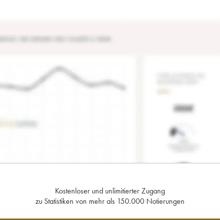
Kostenloser und unlimitierter Zugang
zu Statistiken von mehr als 150.000 Notierungen