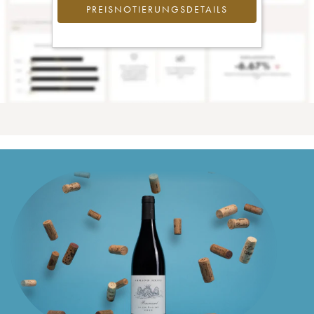
PREISNOTIERUNGSDETAILS