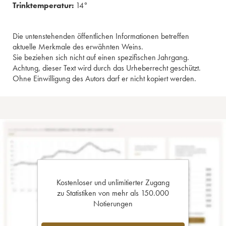
Trinktemperatur:
14°
Die untenstehenden öffentlichen Informationen betreffen
aktuelle Merkmale des erwähnten Weins.
Sie beziehen sich nicht auf einen spezifischen Jahrgang.
Achtung, dieser Text wird durch das Urheberrecht geschützt.
Ohne Einwilligung des Autors darf er nicht kopiert werden.
Kostenloser und unlimitierter Zugang
zu Statistiken von mehr als 150.000
Notierungen