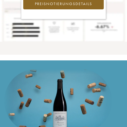
PREISNOTIERUNGSDETAILS