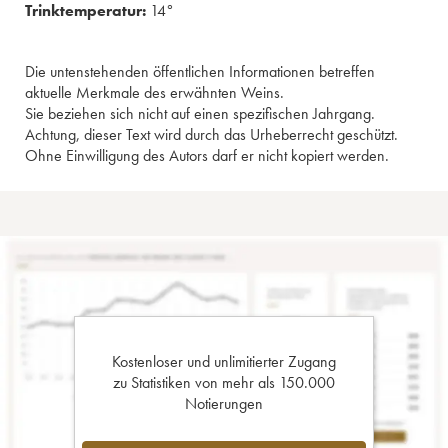
Trinktemperatur:
14°
Die untenstehenden öffentlichen Informationen betreffen
aktuelle Merkmale des erwähnten Weins.
Sie beziehen sich nicht auf einen spezifischen Jahrgang.
Achtung, dieser Text wird durch das Urheberrecht geschützt.
Ohne Einwilligung des Autors darf er nicht kopiert werden.
Kostenloser und unlimitierter Zugang
zu Statistiken von mehr als 150.000
Notierungen