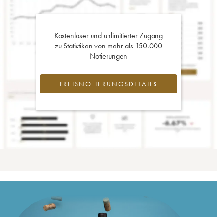
Kostenloser und unlimitierter Zugang
zu Statistiken von mehr als 150.000
Notierungen
PREISNOTIERUNGSDETAILS