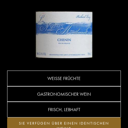
WEISSE FRÜCHTE
GASTRONOMISCHER WEIN
FRISCH, LEBHAFT
SIE VERFÜGEN ÜBER EINEN IDENTISCHEN