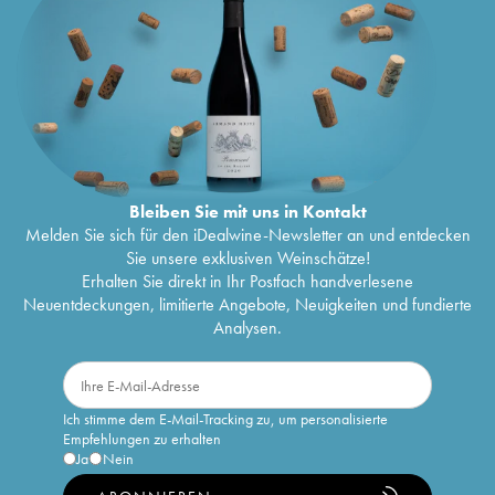
Bleiben Sie mit uns in Kontakt
Melden Sie sich für den iDealwine-Newsletter an und entdecken
Sie unsere exklusiven Weinschätze!
Erhalten Sie direkt in Ihr Postfach handverlesene
Neuentdeckungen, limitierte Angebote, Neuigkeiten und fundierte
Analysen.
Ich stimme dem E-Mail-Tracking zu, um personalisierte
Empfehlungen zu erhalten
Ja
Nein