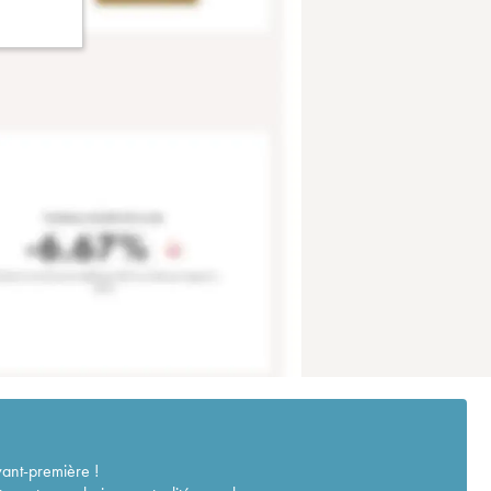
vant-première !