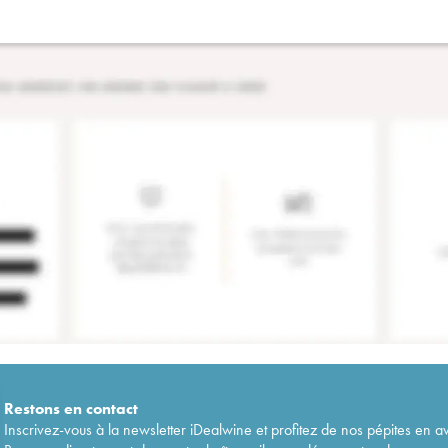
Restons en
contact
Inscrivez-vous à la newsletter iDealwine et profitez de nos pépites en a