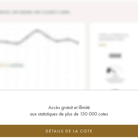
Accès gratuit et illimité
aux statistiques de plus de 150 000 cotes
DÉTAILS DE LA COTE