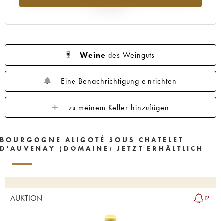
Jahr 2025
Weine
des Weinguts
Eine Benachrichtigung einrichten
zu meinem Keller hinzufügen
BOURGOGNE ALIGOTÉ SOUS CHATELET
D'AUVENAY (DOMAINE) JETZT ERHÄLTLICH
AUKTION
12