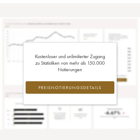
Kostenloser und unlimitierter Zugang
zu Statistiken von mehr als 150.000
Notierungen
PREISNOTIERUNGSDETAILS