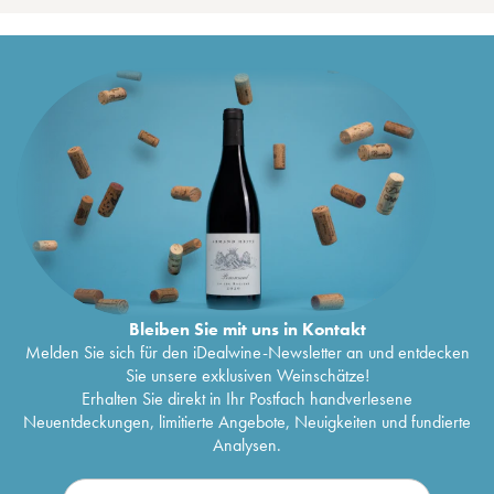
Bleiben Sie mit uns in Kontakt
Melden Sie sich für den iDealwine-Newsletter an und entdecken
Sie unsere exklusiven Weinschätze!
Erhalten Sie direkt in Ihr Postfach handverlesene
Neuentdeckungen, limitierte Angebote, Neuigkeiten und fundierte
Analysen.