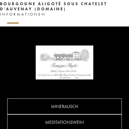
BOURGOGNE ALIGOTÉ SOUS CHATELET
D'AUVENAY (DOMAINE)
INFORMATIONEN
MINERALISCH
MEDITATIONSWEIN