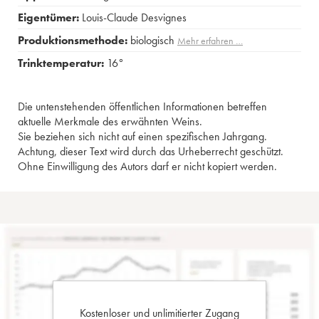
Eigentümer:
Louis-Claude Desvignes
Produktionsmethode:
biologisch
Mehr erfahren …
Trinktemperatur:
16°
Die untenstehenden öffentlichen Informationen betreffen
aktuelle Merkmale des erwähnten Weins.
Sie beziehen sich nicht auf einen spezifischen Jahrgang.
Achtung, dieser Text wird durch das Urheberrecht geschützt.
Ohne Einwilligung des Autors darf er nicht kopiert werden.
Kostenloser und unlimitierter Zugang