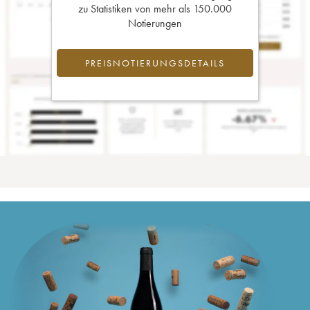
zu Statistiken von mehr als 150.000
Notierungen
PREISNOTIERUNGSDETAILS