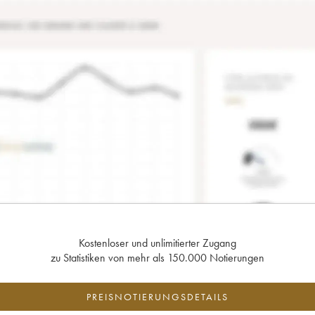
Kostenloser und unlimitierter Zugang
zu Statistiken von mehr als 150.000 Notierungen
PREISNOTIERUNGSDETAILS