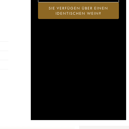
SIE VERFÜGEN ÜBER EINEN
IDENTISCHEN WEIN?