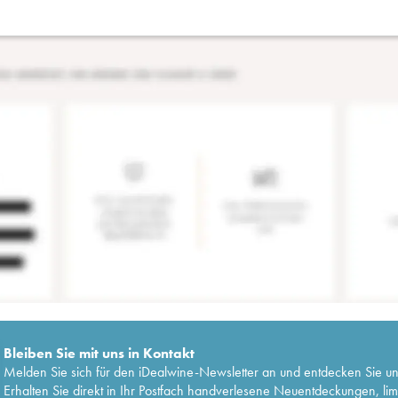
Bleiben Sie mit uns in Kontakt
Melden Sie sich für den iDealwine-Newsletter an und entdecken Sie u
Erhalten Sie direkt in Ihr Postfach handverlesene Neuentdeckungen, lim