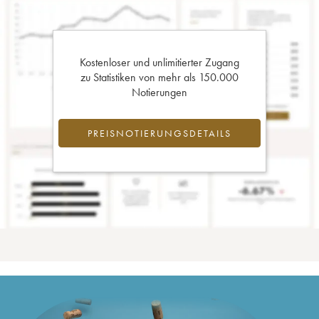
Kostenloser und unlimitierter Zugang
zu Statistiken von mehr als 150.000
Notierungen
PREISNOTIERUNGSDETAILS