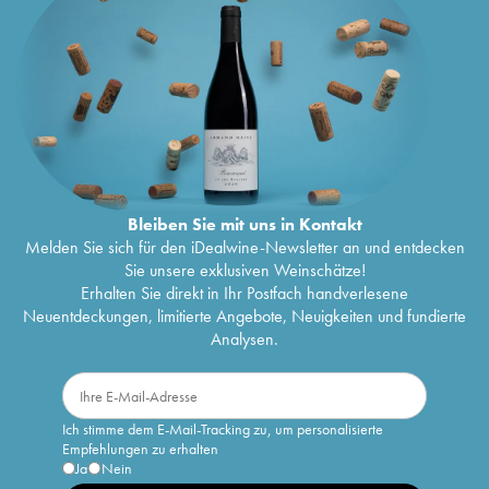
Bleiben Sie mit uns in Kontakt
Melden Sie sich für den iDealwine-Newsletter an und entdecken
Sie unsere exklusiven Weinschätze!
Erhalten Sie direkt in Ihr Postfach handverlesene
Neuentdeckungen, limitierte Angebote, Neuigkeiten und fundierte
Analysen.
Ich stimme dem E-Mail-Tracking zu, um personalisierte
Empfehlungen zu erhalten
Ja
Nein