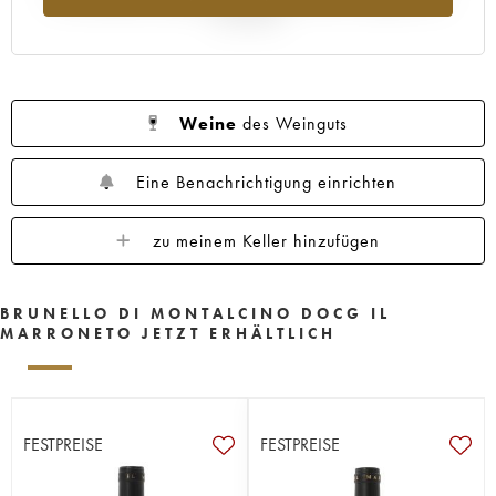
Jahr 2025
Weine
des Weinguts
Eine Benachrichtigung einrichten
zu meinem Keller hinzufügen
BRUNELLO DI MONTALCINO DOCG IL
MARRONETO JETZT ERHÄLTLICH
FESTPREISE
FESTPREISE