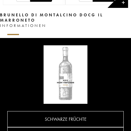
✕
BRUNELLO DI MONTALCINO DOCG IL
MARRONETO
INFORMATIONEN
SCHWARZE FRÜCHTE