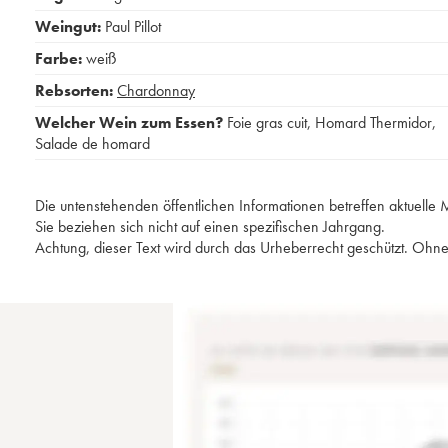
Weingut:
Paul Pillot
Farbe:
weiß
Rebsorten:
Chardonnay
Welcher Wein zum Essen?
Foie gras cuit
,
Homard Thermidor
,
Salade de homard
Die untenstehenden öffentlichen Informationen betreffen aktuell
Sie beziehen sich nicht auf einen spezifischen Jahrgang.
Achtung, dieser Text wird durch das Urheberrecht geschützt. Ohne 