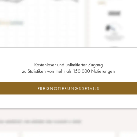
Kostenloser und unlimitierter Zugang
zu Statistiken von mehr als 150.000 Notierungen
PREISNOTIERUNGSDETAILS