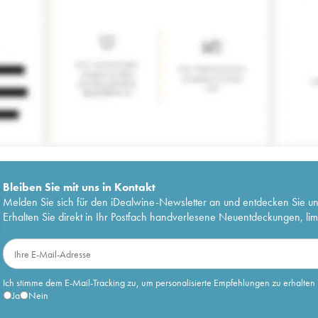
Bleiben Sie mit uns in Kontakt
Melden Sie sich für den iDealwine-Newsletter an und entdecken Sie u
Erhalten Sie direkt in Ihr Postfach handverlesene Neuentdeckungen, lim
Ich stimme dem E-Mail-Tracking zu, um personalisierte Empfehlungen zu erhalten
Ja
Nein