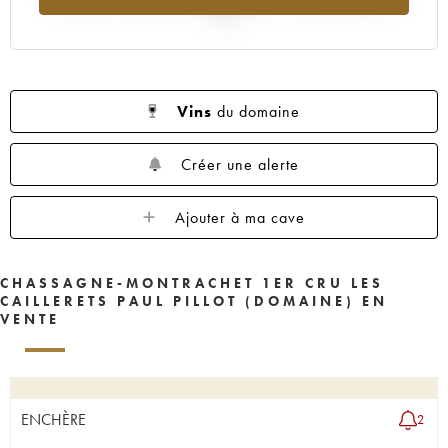
2025
Vins
du domaine
Créer une alerte
Ajouter à ma cave
CHASSAGNE-MONTRACHET 1ER CRU LES
CAILLERETS PAUL PILLOT (DOMAINE) EN
VENTE
ENCHÈRE
2