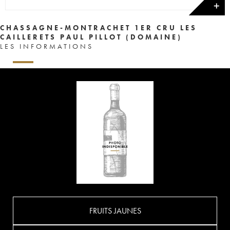
✕
CHASSAGNE-MONTRACHET 1ER CRU LES
CAILLERETS PAUL PILLOT (DOMAINE)
LES INFORMATIONS
FRUITS JAUNES