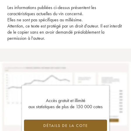
Les informations publiées ci-dessus présentent les
caractéristiques actuelles du vin concerné.
Elles ne sont pas spécifiques au millésime.
Attention, ce texte est protégé par un droit d'auteur. Il est interdit
de le copier sans en avoir demandé préalablement la
permission à l'auteur.
Accès gratuit et illimité
aux statistiques de plus de 150 000 cotes
DÉTAILS DE LA COTE