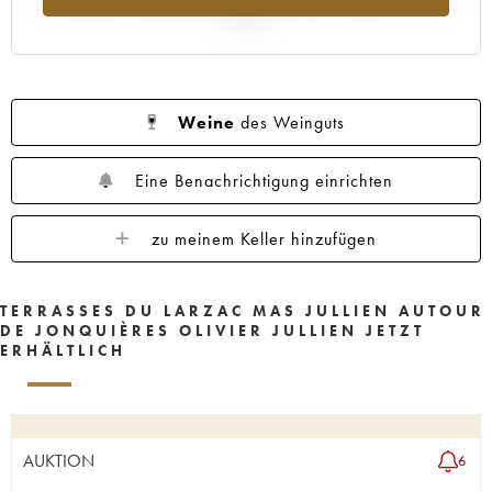
2025
Weine
des Weinguts
Eine Benachrichtigung einrichten
zu meinem Keller hinzufügen
TERRASSES DU LARZAC MAS JULLIEN AUTOUR
DE JONQUIÈRES OLIVIER JULLIEN JETZT
ERHÄLTLICH
AUKTION
6