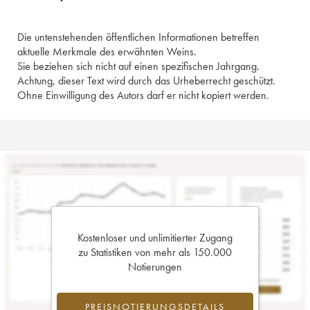
Die untenstehenden öffentlichen Informationen betreffen
aktuelle Merkmale des erwähnten Weins.
Sie beziehen sich nicht auf einen spezifischen Jahrgang.
Achtung, dieser Text wird durch das Urheberrecht geschützt.
Ohne Einwilligung des Autors darf er nicht kopiert werden.
Kostenloser und unlimitierter Zugang
zu Statistiken von mehr als 150.000
Notierungen
PREISNOTIERUNGSDETAILS