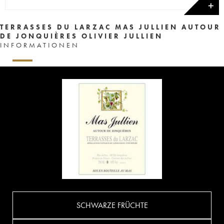
✕
TERRASSES DU LARZAC MAS JULLIEN AUTOUR
DE JONQUIÈRES OLIVIER JULLIEN
INFORMATIONEN
SCHWARZE FRÜCHTE