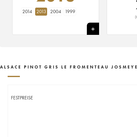
2014
2013
2004
1999
(
ALSACE PINOT GRIS LE FROMENTEAU JOSMEYE
FESTPREISE