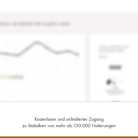
Kostenloser und unlimitierter Zugang
zu Statistiken von mehr als 150.000 Notierungen