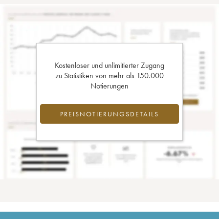
Kostenloser und unlimitierter Zugang
zu Statistiken von mehr als 150.000
Notierungen
PREISNOTIERUNGSDETAILS