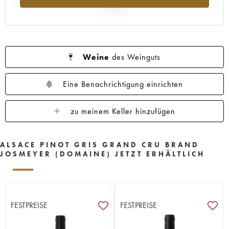
2025
Weine
des Weinguts
Eine Benachrichtigung einrichten
zu meinem Keller hinzufügen
ALSACE PINOT GRIS GRAND CRU BRAND
JOSMEYER (DOMAINE) JETZT ERHÄLTLICH
FESTPREISE
FESTPREISE