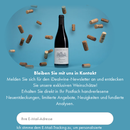
Bleiben Sie mit uns in Kontakt
Melden Sie sich für den iDealwine-Newsletter an und entdecken
Sie unsere exklusiven Weinschätze!
Erhalten Sie direkt in Ihr Postfach handverlesene
Neuentdeckungen, limitierte Angebote, Neuigkeiten und fundierte
Analysen.
Ich stimme dem E-Mail-Tracking zu, um personalisierte