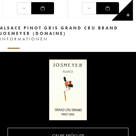
✕
ALSACE PINOT GRIS GRAND CRU BRAND
JOSMEYER (DOMAINE)
INFORMATIONEN