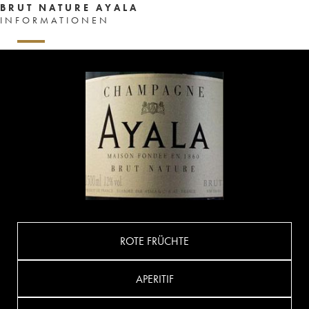
BRUT NATURE AYALA
INFORMATIONEN
ROTE FRÜCHTE
APERITIF