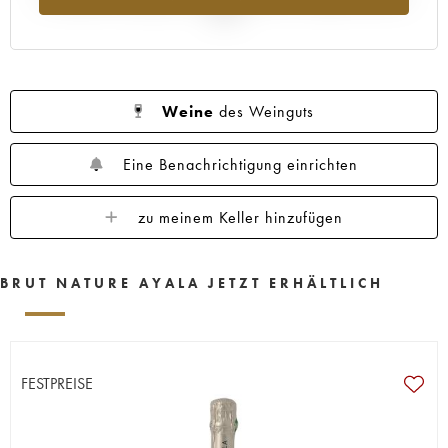
2025
Weine
des Weinguts
Eine Benachrichtigung einrichten
zu meinem Keller hinzufügen
BRUT NATURE AYALA JETZT ERHÄLTLICH
FESTPREISE