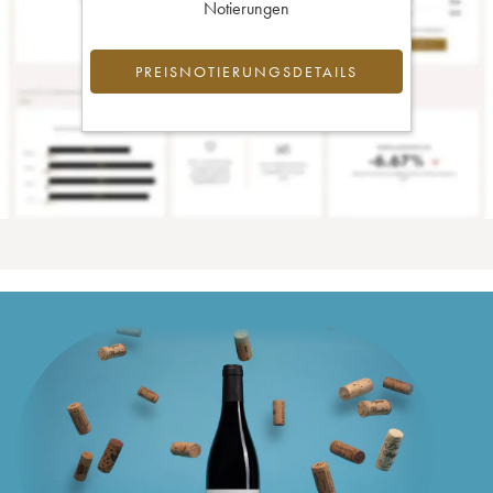
Notierungen
PREISNOTIERUNGSDETAILS