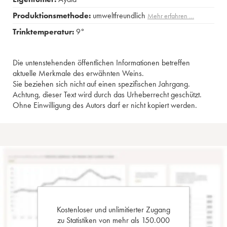
Produktionsmethode:
umweltfreundlich
Mehr erfahren …
Trinktemperatur:
9°
Die untenstehenden öffentlichen Informationen betreffen
aktuelle Merkmale des erwähnten Weins.
Sie beziehen sich nicht auf einen spezifischen Jahrgang.
Achtung, dieser Text wird durch das Urheberrecht geschützt.
Ohne Einwilligung des Autors darf er nicht kopiert werden.
Kostenloser und unlimitierter Zugang
zu Statistiken von mehr als 150.000