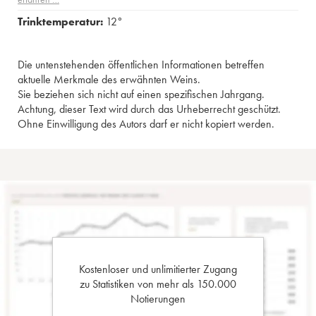
Trinktemperatur:
12°
Die untenstehenden öffentlichen Informationen betreffen
aktuelle Merkmale des erwähnten Weins.
Sie beziehen sich nicht auf einen spezifischen Jahrgang.
Achtung, dieser Text wird durch das Urheberrecht geschützt.
Ohne Einwilligung des Autors darf er nicht kopiert werden.
Kostenloser und unlimitierter Zugang
zu Statistiken von mehr als 150.000
Notierungen