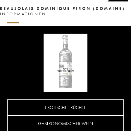
BEAUJOLAIS DOMINIQUE PIRON (DOMAINE)
INFORMATIONEN
EXOTISCHE FRÜCHTE
GASTRONOMISCHER WEIN