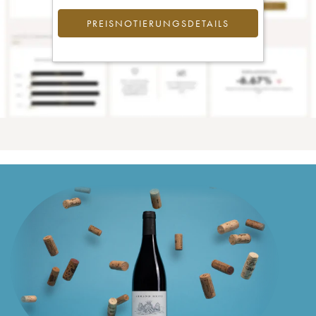
PREISNOTIERUNGSDETAILS