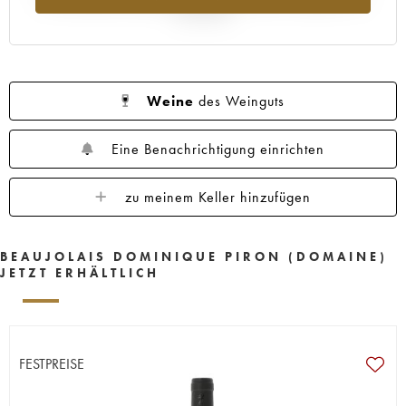
Jahr 2025
Weine
des Weinguts
Eine Benachrichtigung einrichten
zu meinem Keller hinzufügen
BEAUJOLAIS DOMINIQUE PIRON (DOMAINE)
JETZT ERHÄLTLICH
FESTPREISE