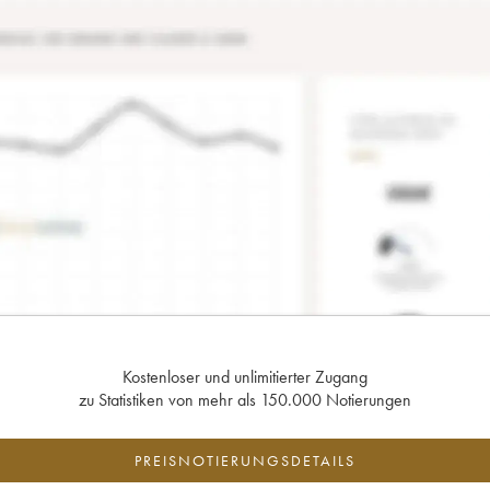
Kostenloser und unlimitierter Zugang
zu Statistiken von mehr als 150.000 Notierungen
PREISNOTIERUNGSDETAILS