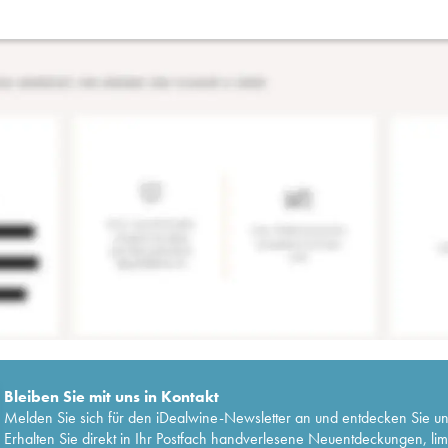
Bleiben Sie mit uns in Kontakt
Melden Sie sich für den iDealwine-Newsletter an und entdecken Sie u
Erhalten Sie direkt in Ihr Postfach handverlesene Neuentdeckungen, lim