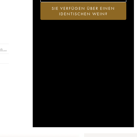
SIE VERFÜGEN ÜBER EINEN
IDENTISCHEN WEIN?
en …