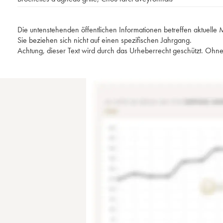
Die untenstehenden öffentlichen Informationen betreffen aktuell
Sie beziehen sich nicht auf einen spezifischen Jahrgang.
Achtung, dieser Text wird durch das Urheberrecht geschützt. Ohne 