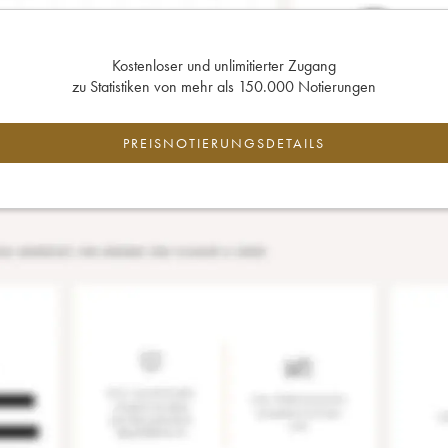
Kostenloser und unlimitierter Zugang
zu Statistiken von mehr als 150.000 Notierungen
PREISNOTIERUNGSDETAILS