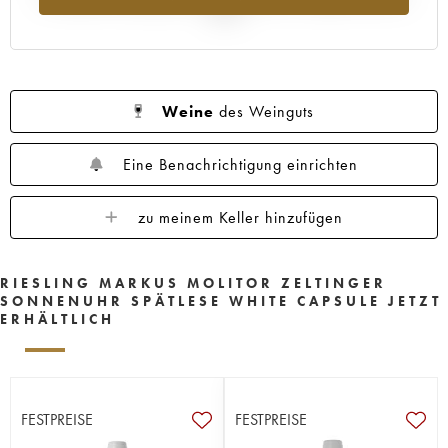
2025
Weine
des Weinguts
Eine Benachrichtigung einrichten
zu meinem Keller hinzufügen
RIESLING MARKUS MOLITOR ZELTINGER
SONNENUHR SPÄTLESE WHITE CAPSULE JETZT
ERHÄLTLICH
FESTPREISE
FESTPREISE