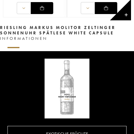
✕
RIESLING MARKUS MOLITOR ZELTINGER
SONNENUHR SPÄTLESE WHITE CAPSULE
INFORMATIONEN