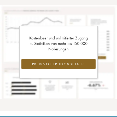
Kostenloser und unlimitierter Zugang
zu Statistiken von mehr als 150.000
Notierungen
PREISNOTIERUNGSDETAILS