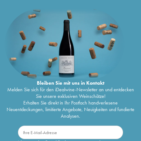
Bleiben Sie mit uns in Kontakt
Melden Sie sich für den iDealwine-Newsletter an und entdecken
Sie unsere exklusiven Weinschätze!
Erhalten Sie direkt in Ihr Postfach handverlesene
Neuentdeckungen, limitierte Angebote, Neuigkeiten und fundierte
Analysen.